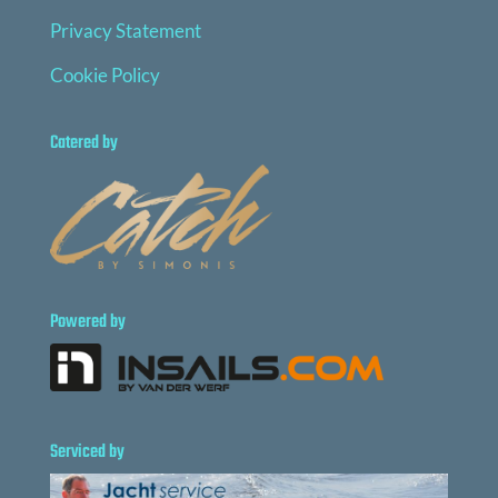
Privacy Statement
Cookie Policy
Catered by
Powered by
Serviced by