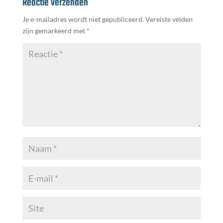
Reactie verzenden
Je e-mailadres wordt niet gepubliceerd.
Vereiste velden
zijn gemarkeerd met
*