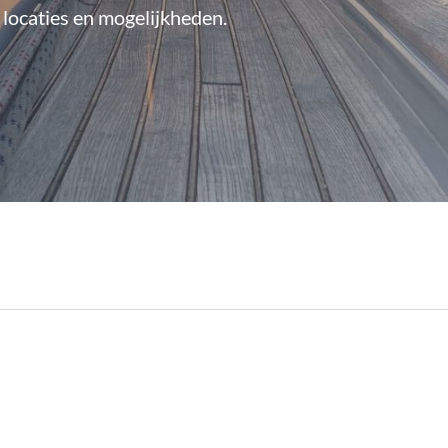
 locaties en mogelijkheden.