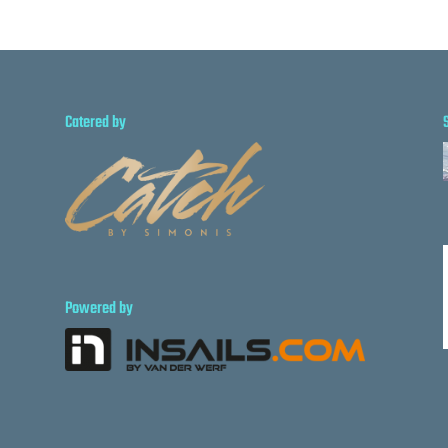
Catered by
Powered by