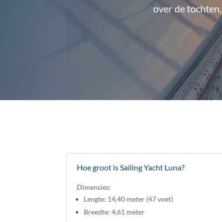
over de tochten,
Hoe groot is Sailing Yacht Luna?
Dimensies:
Lengte: 14,40 meter (47 voet)
Breedte: 4,61 meter