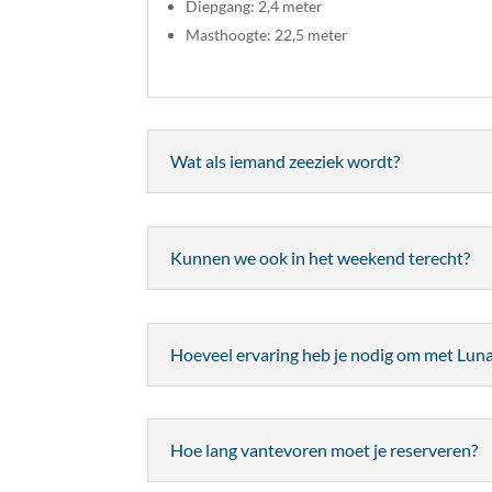
Diepgang: 2,4 meter
Masthoogte: 22,5 meter
Wat als iemand zeeziek wordt?
Kunnen we ook in het weekend terecht?
Hoeveel ervaring heb je nodig om met Luna
Hoe lang vantevoren moet je reserveren?