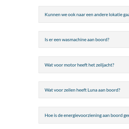
Kunnen we ook naar een andere lokatie ga
Is er een wasmachine aan boord?
Wat voor motor heeft het zeiljacht?
Wat voor zeilen heeft Luna aan boord?
Hoe is de energievoorziening aan boord ge