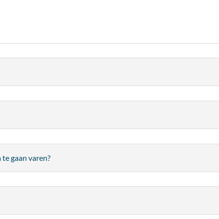
 te gaan varen?