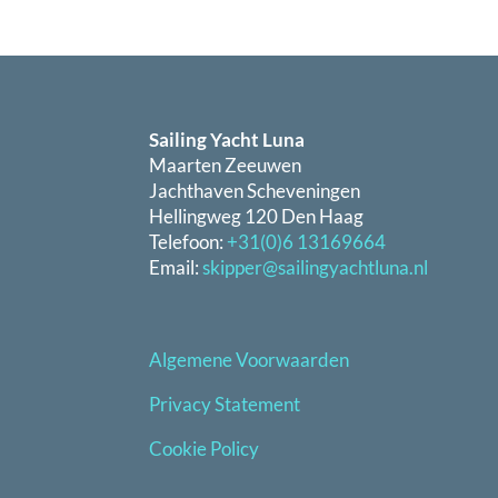
Sailing Yacht Luna
Maarten Zeeuwen
Jachthaven Scheveningen
Hellingweg 120 Den Haag
Telefoon:
+31(0)6 13169664
Email:
skipper@sailingyachtluna.nl
Algemene Voorwaarden
Privacy Statement
Cookie Policy