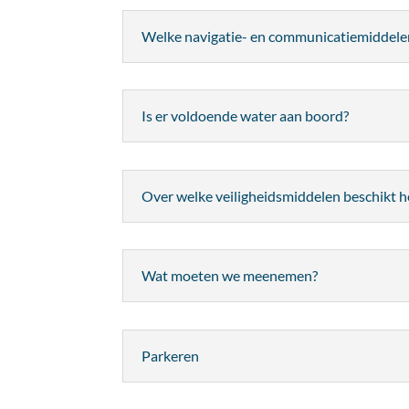
Welke navigatie- en communicatiemiddelen
Is er voldoende water aan boord?
Over welke veiligheidsmiddelen beschikt he
Wat moeten we meenemen?
Parkeren