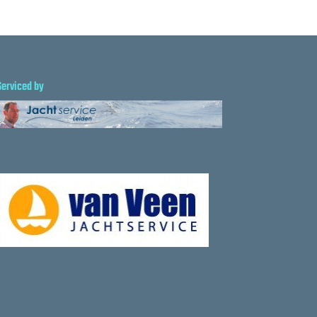
Serviced by