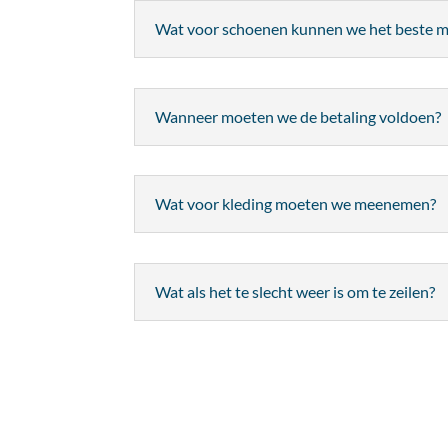
Wat voor schoenen kunnen we het beste
Wanneer moeten we de betaling voldoen?
Wat voor kleding moeten we meenemen?
Wat als het te slecht weer is om te zeilen?