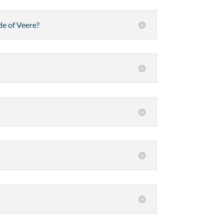
e of Veere?