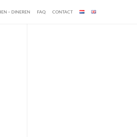
EN – DINEREN
FAQ
CONTACT