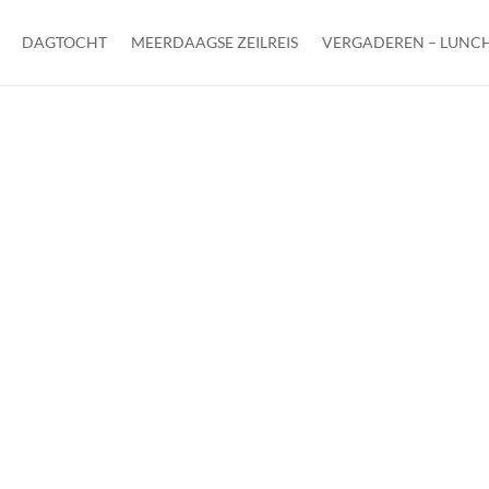
DAGTOCHT
MEERDAAGSE ZEILREIS
VERGADEREN – LUNCH