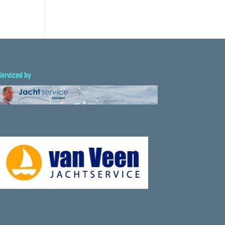
Serviced by