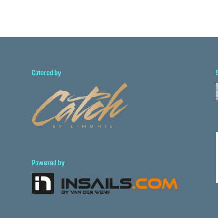
Catered by
Powered by