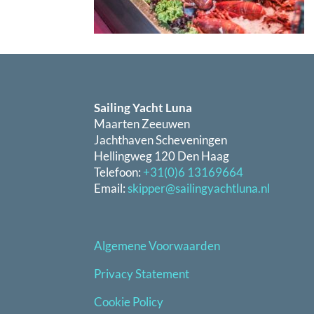
Sailing Yacht Luna
Maarten Zeeuwen
Jachthaven Scheveningen
Hellingweg 120 Den Haag
Telefoon:
+31(0)6 13169664
Email:
skipper@sailingyachtluna.nl
Algemene Voorwaarden
Privacy Statement
Cookie Policy